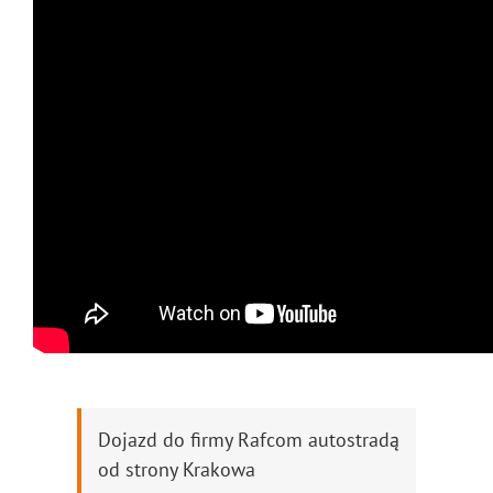
Dojazd do firmy Rafcom autostradą
od strony Krakowa