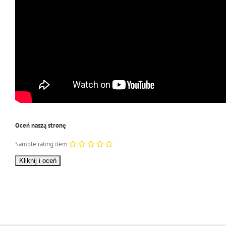
Oceń naszą stronę
Sample rating item