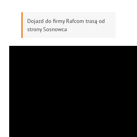
Dojazd do firmy Rafcom trasą od
strony Sosnowca