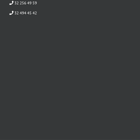
32 256 49 59
32 494 45 42