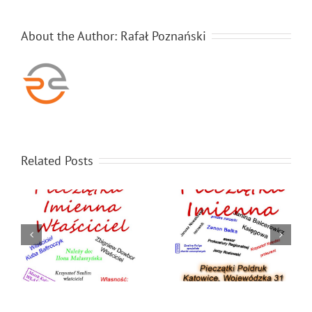
About the Author:
Rafał Poznański
Related Posts