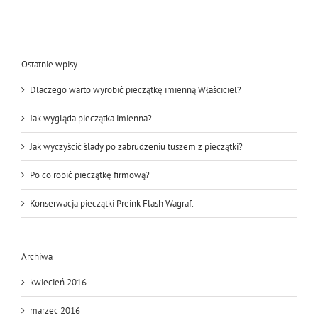
Ostatnie wpisy
Dlaczego warto wyrobić pieczątkę imienną Właściciel?
Jak wygląda pieczątka imienna?
Jak wyczyścić ślady po zabrudzeniu tuszem z pieczątki?
Po co robić pieczątkę firmową?
Konserwacja pieczątki Preink Flash Wagraf.
Archiwa
kwiecień 2016
marzec 2016