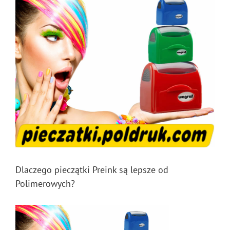
Dlaczego pieczątki Preink są lepsze od
Polimerowych?